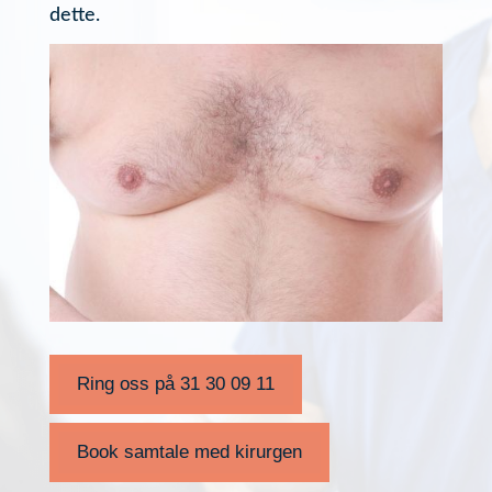
dette.
Ring oss på 31 30 09 11
Book samtale med kirurgen