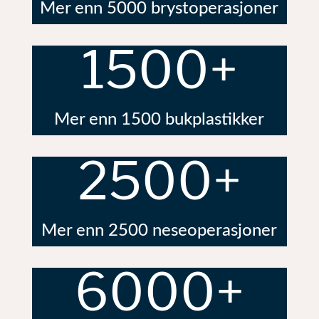
Mer enn 5000 brystoperasjoner
1500+
Mer enn 1500 bukplastikker
2500+
Mer enn 2500 neseoperasjoner
6000+