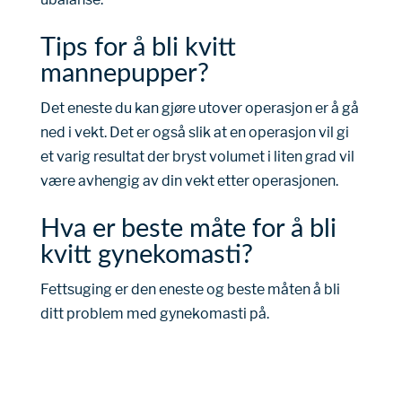
Tips for å bli kvitt
mannepupper?
Det eneste du kan gjøre utover operasjon er å gå
ned i vekt. Det er også slik at en operasjon vil gi
et varig resultat der bryst volumet i liten grad vil
være avhengig av din vekt etter operasjonen.
Hva er beste måte for å bli
kvitt gynekomasti?
Fettsuging er den eneste og beste måten å bli
ditt problem med gynekomasti på.