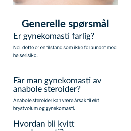
Generelle spørsmål
Er gynekomasti farlig?
Nei, dette er en tilstand som ikke forbundet med
helserisiko.
Får man gynekomasti av
anabole steroider?
Anabole steroider kan være årsak til økt
brystvolum og gynekomasti.
Hvordan bli kvitt