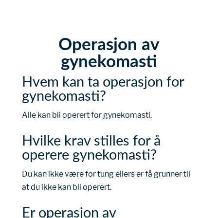
Operasjon av
gynekomasti
Hvem kan ta operasjon for
gynekomasti?
Alle kan bli operert for gynekomasti.
Hvilke krav stilles for å
operere gynekomasti?
Du kan ikke være for tung ellers er få grunner til
at du ikke kan bli operert.
Er operasjon av