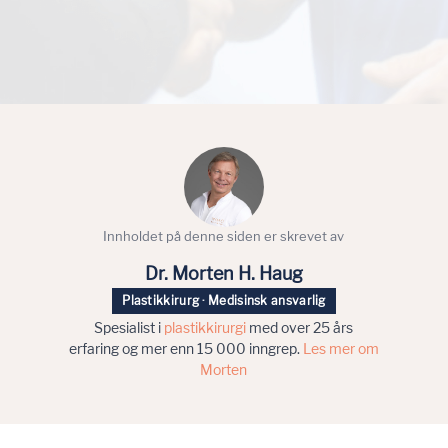
Innholdet på denne siden er skrevet av
Dr. Morten H. Haug
Plastikkirurg · Medisinsk ansvarlig
Spesialist i
plastikkirurgi
med over 25 års
erfaring og mer enn 15 000 inngrep.
Les mer om
Morten