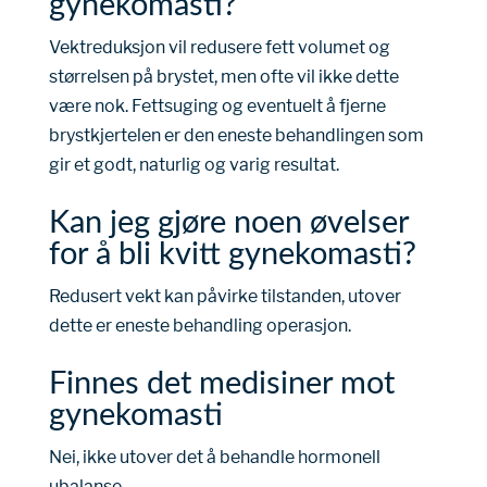
gynekomasti?
Vektreduksjon vil redusere fett volumet og
størrelsen på brystet, men ofte vil ikke dette
være nok. Fettsuging og eventuelt å fjerne
brystkjertelen er den eneste behandlingen som
gir et godt, naturlig og varig resultat.
Kan jeg gjøre noen øvelser
for å bli kvitt gynekomasti?
Redusert vekt kan påvirke tilstanden, utover
dette er eneste behandling operasjon.
Finnes det medisiner mot
gynekomasti
Nei, ikke utover det å behandle hormonell
ubalanse.