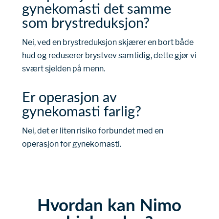
gynekomasti det samme
som brystreduksjon?
Nei, ved en brystreduksjon skjærer en bort både
hud og reduserer brystvev samtidig, dette gjør vi
svært sjelden på menn.
Er operasjon av
gynekomasti farlig?
Nei, det er liten risiko forbundet med en
operasjon for gynekomasti.
Hvordan kan Nimo