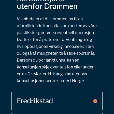
utenfor Drammen
Vi anbefaler at du kommer inn til en
uforpliktende konsultasjon med en av våre
plastikkirurger før en eventuell operasjon.
Dette er for å prate om forventninger og
hva operasjonen virkelig innebærer. Her vil
du også få muligheten til å stille spørsmål.
Dersom du bor langt unna, kan en
konsultasjon skje over telefon eller under
en av Dr. Morten H. Haug sine utenbys
konsultasjoner andre steder i Norge.
Fredrikstad