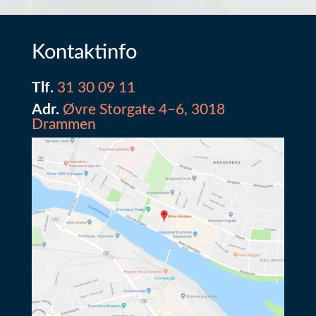
Kontaktinfo
Tlf.
31 30 09 11
Adr.
Øvre Storgate 4–6, 3018
Drammen