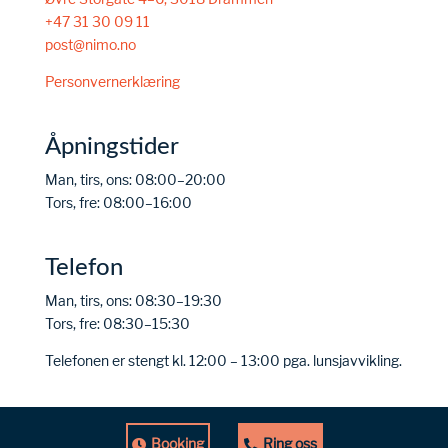
+47 31 30 09 11
post@nimo.no
Personvernerklæring
Åpningstider
Man, tirs, ons: 08:00–20:00
Tors, fre: 08:00–16:00
Telefon
Man, tirs, ons: 08:30–19:30
Tors, fre: 08:30–15:30
Telefonen er stengt kl. 12:00 – 13:00 pga. lunsjavvikling.
Booking
Ring oss