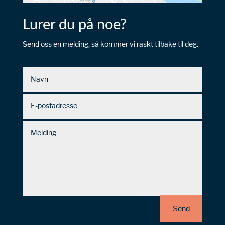
Lurer du på noe?
Send oss en melding, så kommer vi raskt tilbake til deg.
Send