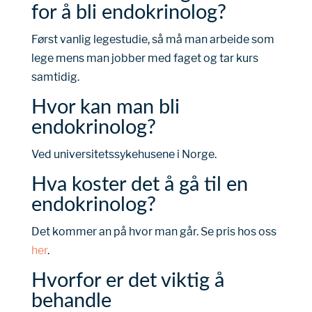
for å bli endokrinolog?
Først vanlig legestudie, så må man arbeide som
lege mens man jobber med faget og tar kurs
samtidig.
Hvor kan man bli
endokrinolog?
Ved universitetssykehusene i Norge.
Hva koster det å gå til en
endokrinolog?
Det kommer an på hvor man går. Se pris hos oss
her
.
Hvorfor er det viktig å
behandle