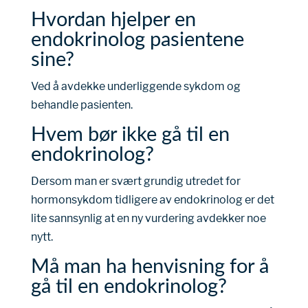
Hvordan hjelper en
endokrinolog pasientene
sine?
Ved å avdekke underliggende sykdom og
behandle pasienten.
Hvem bør ikke gå til en
endokrinolog?
Dersom man er svært grundig utredet for
hormonsykdom tidligere av endokrinolog er det
lite sannsynlig at en ny vurdering avdekker noe
nytt.
Må man ha henvisning for å
gå til en endokrinolog?