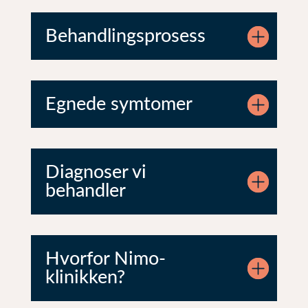
Behandlingsprosess
Egnede symtomer
Diagnoser vi
behandler
Hvorfor Nimo-
klinikken?