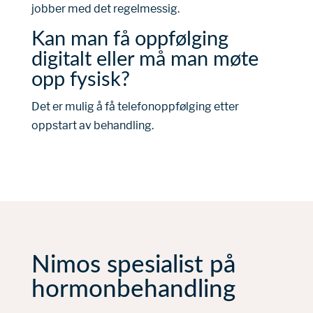
jobber med det regelmessig.
Kan man få oppfølging
digitalt eller må man møte
opp fysisk?
Det er mulig å få telefonoppfølging etter
oppstart av behandling.
Nimos spesialist på
hormonbehandling