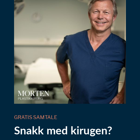
GRATIS SAMTALE
Snakk med kirugen?