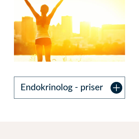
Endokrinolog - priser