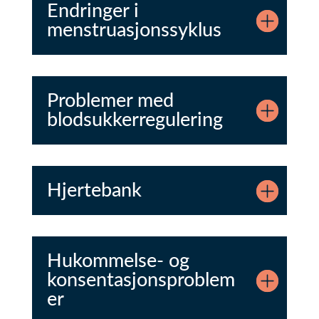
Endringer i
menstruasjonssyklus
Problemer med
blodsukkerregulering
Hjertebank
Hukommelse- og
konsentasjonsproblem
er