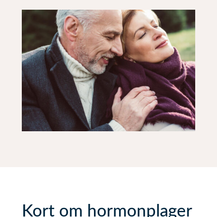
Kort om hormonplager