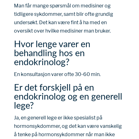
Man får mange spørsmål om medisiner og
tidligere sykdommer, samt blir ofte grundig
undersøkt. Det kan være fint å ha med en
oversikt over hvilke medisiner man bruker.
Hvor lenge varer en
behandling hos en
endokrinolog?
En konsultasjon varer ofte 30-60 min.
Er det forskjell på en
endokrinolog og en generell
lege?
Ja, en generell lege er ikke spesialist på
hormonsykdommer, og det kan være vanskelig
å tenke på hormonsykdommer når man ikke