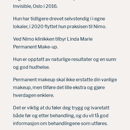
Invisible, Oslo
i 2016.
Hun har tidligere drevet selvstendig i i egne
lokaler, i 2020 flyttet hun praksisen til Nimo.
Ved Nimo klinikken tilbyr Linda Marie
Permanent Make-up.
Hun er opptatt av naturlige resultater og en sunn
og god hudhelse.
Permanent makeup skal ikke erstatte din vanlige
makeup, men tilføre det lille ekstra og gjøre
hverdagen enklere.
Det er viktig at du føler deg trygg og ivaretatt
både før og etter behandling, og du vil få god
informasjon om behandlingene som utføres.