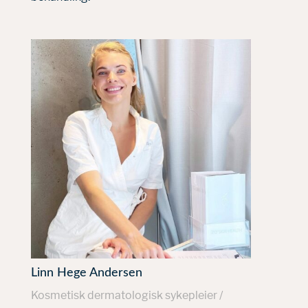
Linn Hege Andersen
Kosmetisk dermatologisk sykepleier /