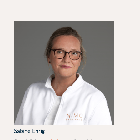
Sabine Ehrig