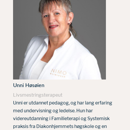
Unni Høsøien
Livsmestringsterapeut
Unni er utdannet pedagog, og har lang erfaring
med undervisning og ledelse. Hun har
videreutdanning i Familieterapi og Systemisk
praksis fra Diakonhjemmets høgskole og en