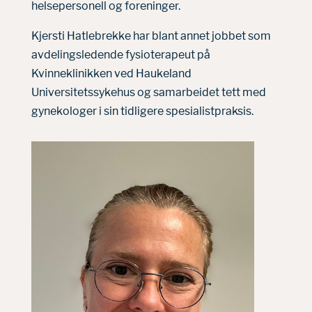
helsepersonell og foreninger.
Kjersti Hatlebrekke har blant annet jobbet som
avdelingsledende fysioterapeut på
Kvinneklinikken ved Haukeland
Universitetssykehus og samarbeidet tett med
gynekologer i sin tidligere spesialistpraksis.