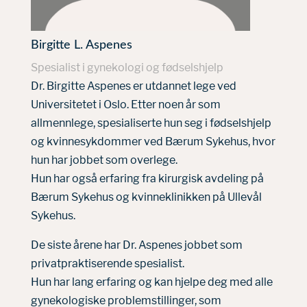
Birgitte L. Aspenes
Spesialist i gynekologi og fødselshjelp
Dr. Birgitte Aspenes er utdannet lege ved
Universitetet i Oslo. Etter noen år som
allmennlege, spesialiserte hun seg i fødselshjelp
og kvinnesykdommer ved Bærum Sykehus, hvor
hun har jobbet som overlege.
Hun har også erfaring fra kirurgisk avdeling på
Bærum Sykehus og kvinneklinikken på Ullevål
Sykehus.
De siste årene har Dr. Aspenes jobbet som
privatpraktiserende spesialist.
Hun har lang erfaring og kan hjelpe deg med alle
gynekologiske problemstillinger, som