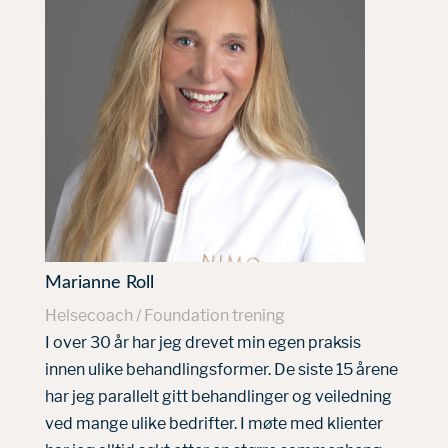
Marianne Roll
Helsecoach / Foundation trening
I over 30 år har jeg drevet min egen praksis
innen ulike behandlingsformer. De siste 15 årene
har jeg parallelt gitt behandlinger og veiledning
ved mange ulike bedrifter. I møte med klienter