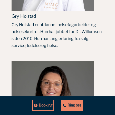
Gry Holstad
Gry Holstad er utdannet helsefagarbeider og
helsesekretær. Hun har jobbet for Dr. Willumsen
siden 2010. Hun har lang erfaring fra salg,
service, ledelse og helse.
Booking
Ring oss