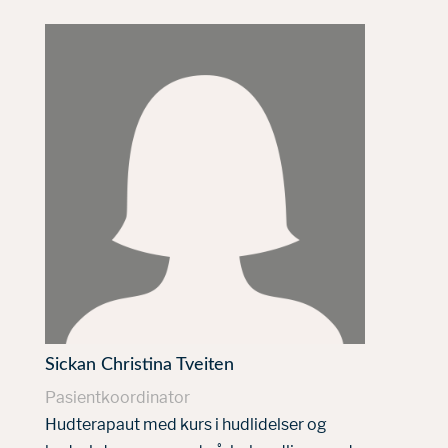
Sickan Christina Tveiten
Pasientkoordinator
Hudterapaut med kurs i hudlidelser og