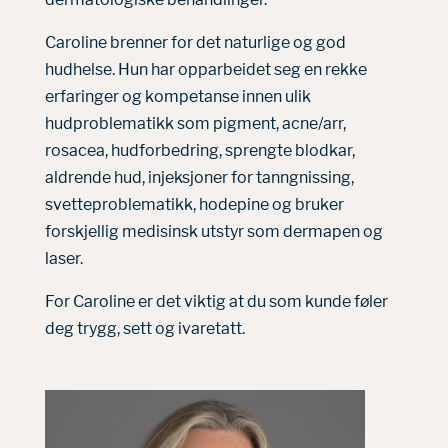
Caroline brenner for det naturlige og god
hudhelse. Hun har opparbeidet seg en rekke
erfaringer og kompetanse innen ulik
hudproblematikk som pigment, acne/arr,
rosacea, hudforbedring, sprengte blodkar,
aldrende hud, injeksjoner for tanngnissing,
svetteproblematikk, hodepine og bruker
forskjellig medisinsk utstyr som dermapen og
laser.
For Caroline er det viktig at du som kunde føler
deg trygg, sett og ivaretatt.