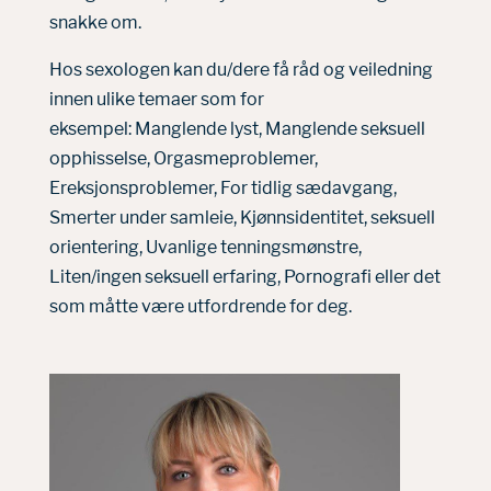
snakke om.
Hos sexologen kan du/dere få råd og veiledning
innen ulike temaer som for
eksempel: Manglende lyst, Manglende seksuell
opphisselse, Orgasmeproblemer,
Ereksjonsproblemer, For tidlig sædavgang,
Smerter under samleie, Kjønnsidentitet, seksuell
orientering, Uvanlige tenningsmønstre,
Liten/ingen seksuell erfaring, Pornografi eller det
som måtte være utfordrende for deg.