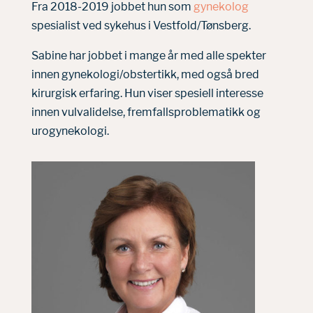
Fra 2018-2019 jobbet hun som
gynekolog
spesialist ved sykehus i Vestfold/Tønsberg.
Sabine har jobbet i mange år med alle spekter
innen gynekologi/obstertikk, med også bred
kirurgisk erfaring. Hun viser spesiell interesse
innen vulvalidelse, fremfallsproblematikk og
urogynekologi.