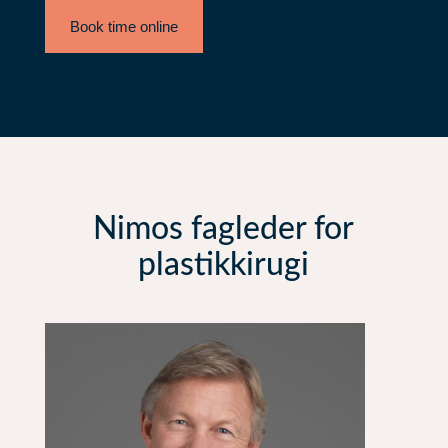
Book time online
Nimos fagleder for
plastikkirugi