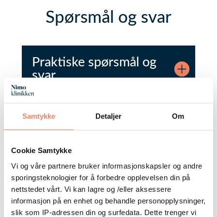
Spørsmål og svar
Praktiske spørsmål og
svar
Samtykke
Detaljer
Om
Før operasjonen
Cookie Samtykke
Vi og våre partnere bruker informasjonskapsler og andre
Under operasjonen
sporingsteknologier for å forbedre opplevelsen din på
nettstedet vårt. Vi kan lagre og /eller aksessere
informasjon på en enhet og behandle personopplysninger,
slik som IP-adressen din og surfedata. Dette trenger vi