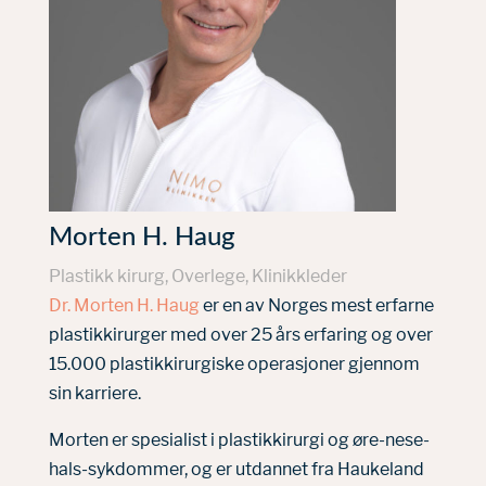
Morten H. Haug
Plastikk kirurg, Overlege, Klinikkleder
Dr. Morten H. Haug
er en av Norges mest erfarne
plastikkirurger med over 25 års erfaring og over
15.000 plastikkirurgiske operasjoner gjennom
sin karriere.
Morten
er spesialist i plastikkirurgi og øre-nese-
hals-sykdommer, og er utdannet fra Haukeland