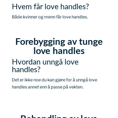
Hvem får love handles?
Både kvinner og menn får love handles.
Forebygging av tunge
love handles
Hvordan unngå love
handles?
Det er ikke noe du kan gjøre for å unngå love
handles annet enn å passe på vekten.