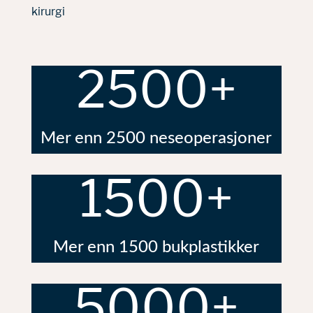
kirurgi
2500+
Mer enn 2500 neseoperasjoner
1500+
Mer enn 1500 bukplastikker
5000+