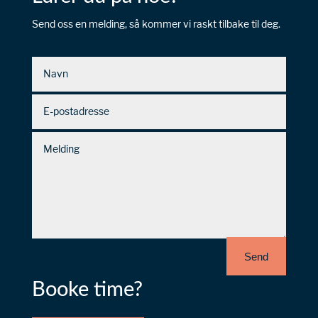
Send oss en melding, så kommer vi raskt tilbake til deg.
Send
Booke time?