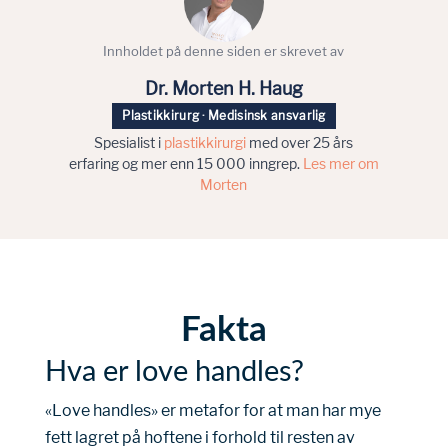
Innholdet på denne siden er skrevet av
Dr. Morten H. Haug
Plastikkirurg · Medisinsk ansvarlig
Spesialist i
plastikkirurgi
med over 25 års
erfaring og mer enn 15 000 inngrep.
Les mer om
Morten
Fakta
Hva er love handles?
«Love handles» er metafor for at man har mye
fett lagret på hoftene i forhold til resten av