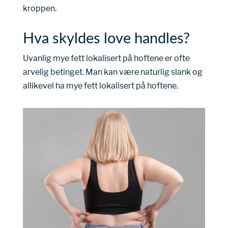
kroppen.
Hva skyldes love handles?
Uvanlig mye fett lokalisert på hoftene er ofte
arvelig betinget. Man kan være naturlig slank og
allikevel ha mye fett lokalisert på hoftene.