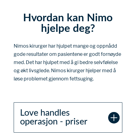
Hvordan kan Nimo
hjelpe deg?
Nimos kirurger har hjulpet mange og oppnådd
gode resultater om pasientene er godt fornøyde
med. Det har hjulpet med å gi bedre selvfølelse
og økt livsglede. Nimos kirurger hjelper med å
løse problemet gjennom fettsuging.
Love handles
operasjon - priser