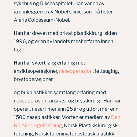
sykehus og Rikshospitalet. Han var en av
grunnleggerne av Nobel Clinic, som nå heter
Aleris Colosseum-Nobel.
Han har drevet med privat plastikkirurgi siden
1996, og er en av landets mest erfarne innen
faget.
Han har svært lang erfaring med
ansiktsoperasjoner,
neseoperasjon
, fettsuging,
brystoperasjoner
og bukplastikker, samt lang erfaring med
neseoperasjon, ansikts- og brystkirurgi. Han har
operert neser i mer enn 25 år og utført mer enn
1500 neseplastikker. Morten er medlem av
Den
Norske Legeforening
,
Norsk Plastikk kirurgisk
forening,
Norsk forening for estetisk plastikk