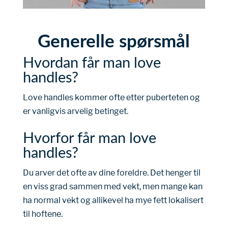
Generelle spørsmål
Hvordan får man love
handles?
Love handles kommer ofte etter puberteten og
er vanligvis arvelig betinget.
Hvorfor får man love
handles?
Du arver det ofte av dine foreldre. Det henger til
en viss grad sammen med vekt, men mange kan
ha normal vekt og allikevel ha mye fett lokalisert
til hoftene.