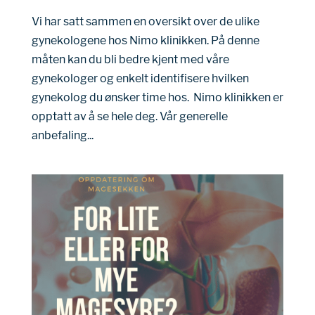
Vi har satt sammen en oversikt over de ulike
gynekologene hos Nimo klinikken. På denne
måten kan du bli bedre kjent med våre
gynekologer og enkelt identifisere hvilken
gynekolog du ønsker time hos. Nimo klinikken er
opptatt av å se hele deg. Vår generelle
anbefaling...