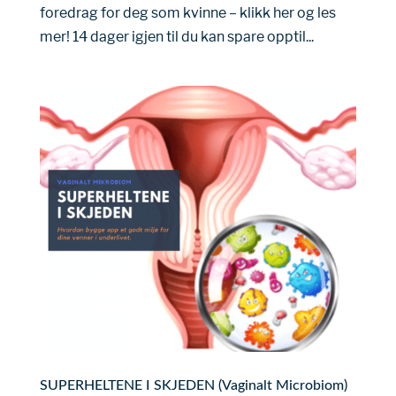
foredrag for deg som kvinne – klikk her og les
mer! 14 dager igjen til du kan spare opptil...
SUPERHELTENE I SKJEDEN (Vaginalt Microbiom)