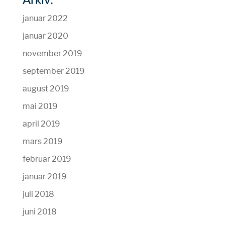
Arkiv:
januar 2022
januar 2020
november 2019
september 2019
august 2019
mai 2019
april 2019
mars 2019
februar 2019
januar 2019
juli 2018
juni 2018