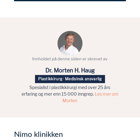
Innholdet på denne siden er skrevet av
Dr. Morten H. Haug
Plastikkirurg · Medisinsk ansvarlig
Spesialist i plastikkirurgi med over 25 års
erfaring og mer enn 15 000 inngrep.
Les mer om
Morten
Nimo klinikken