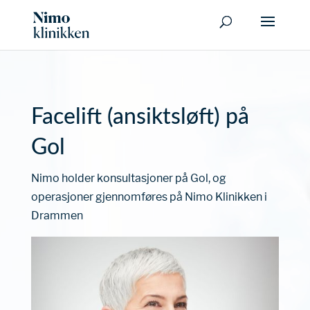
Facelift (ansiktsløft) på
Gol
Nimo holder konsultasjoner på Gol, og
operasjoner gjennomføres på Nimo Klinikken i
Drammen