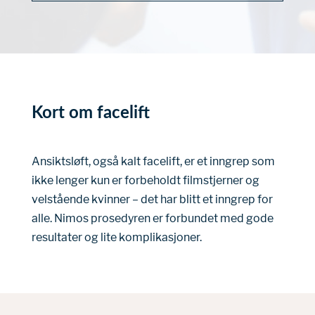
Kort om facelift
Ansiktsløft, også kalt facelift, er et inngrep som
ikke lenger kun er forbeholdt filmstjerner og
velstående kvinner – det har blitt et inngrep for
alle. Nimos prosedyren er forbundet med gode
resultater og lite komplikasjoner.