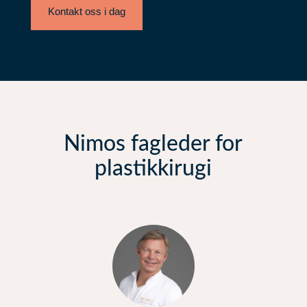
Kontakt oss i dag
Nimos fagleder for
plastikkirugi