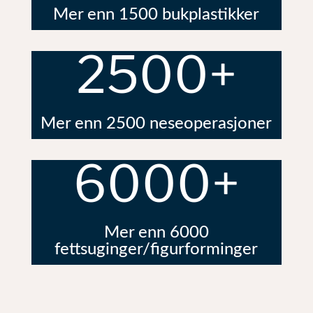
Mer enn 1500 bukplastikker
2500+
Mer enn 2500 neseoperasjoner
6000+
Mer enn 6000
fettsuginger/figurforminger