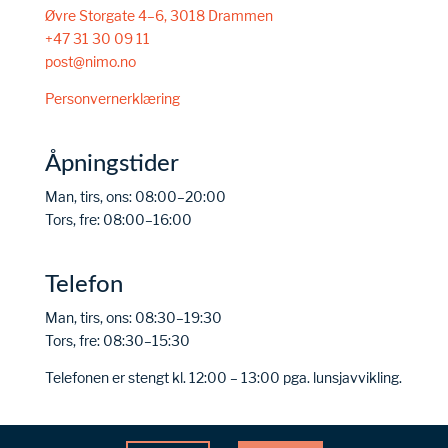
Øvre Storgate 4–6, 3018 Drammen
+47 31 30 09 11
post@nimo.no
Personvernerklæring
Åpningstider
Man, tirs, ons: 08:00–20:00
Tors, fre: 08:00–16:00
Telefon
Man, tirs, ons: 08:30–19:30
Tors, fre: 08:30–15:30
Telefonen er stengt kl. 12:00 – 13:00 pga. lunsjavvikling.