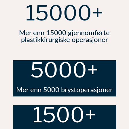
15000+
Mer enn 15000 gjennomførte
plastikkirurgiske operasjoner
5000+
Mer enn 5000 brystoperasjoner
1500+