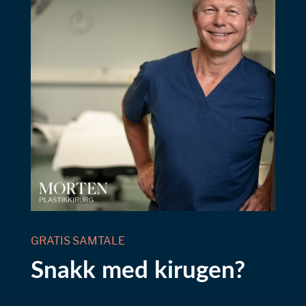
GRATIS SAMTALE
Snakk med kirugen?