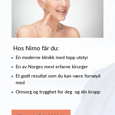
Hos Nimo får du:
En moderne klinikk med topp utstyr
En av Norges mest erfarne kirurger
Et godt resultat som du kan være fornøyd
med
Omsorg og trygghet for deg og din kropp