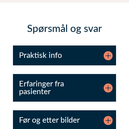
Spørsmål og svar
Praktisk info
Erfaringer fra
pasienter
Før og etter bilder