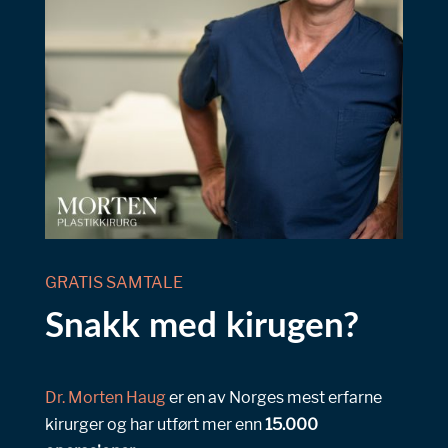
GRATIS SAMTALE
Snakk med kirugen?
Dr. Morten Haug
er en av Norges mest erfarne
kirurger og har utført mer enn
15.000