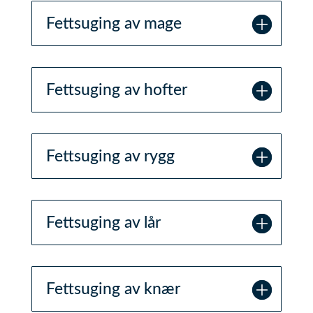
Fettsuging av mage
Fettsuging av hofter
Fettsuging av rygg
Fettsuging av lår
Fettsuging av knær