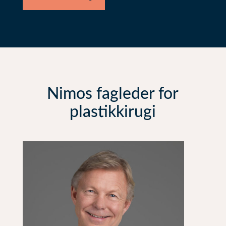
Nimos fagleder for
plastikkirugi