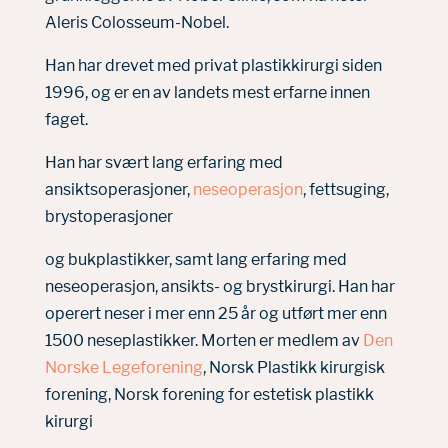
Aleris Colosseum-Nobel.
Han har drevet med privat plastikkirurgi siden
1996, og er en av landets mest erfarne innen
faget.
Han har svært lang erfaring med
ansiktsoperasjoner,
neseoperasjon
, fettsuging,
brystoperasjoner
og bukplastikker, samt lang erfaring med
neseoperasjon, ansikts- og brystkirurgi. Han har
operert neser i mer enn 25 år og utført mer enn
1500 neseplastikker. Morten er medlem av
Den
Norske Legeforening
,
Norsk Plastikk kirurgisk
forening,
Norsk forening for estetisk plastikk
kirurgi