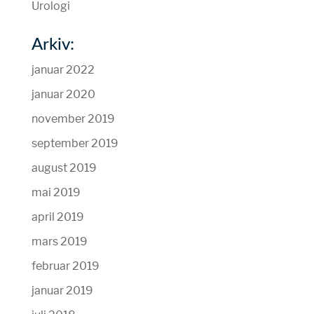
Urologi
Arkiv:
januar 2022
januar 2020
november 2019
september 2019
august 2019
mai 2019
april 2019
mars 2019
februar 2019
januar 2019