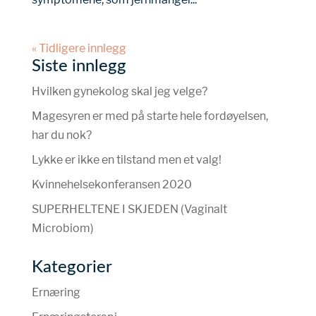
« Tidligere innlegg
Siste innlegg
Hvilken gynekolog skal jeg velge?
Magesyren er med på starte hele fordøyelsen,
har du nok?
Lykke er ikke en tilstand men et valg!
Kvinnehelsekonferansen 2020
SUPERHELTENE I SKJEDEN (Vaginalt
Microbiom)
Kategorier
Ernæring