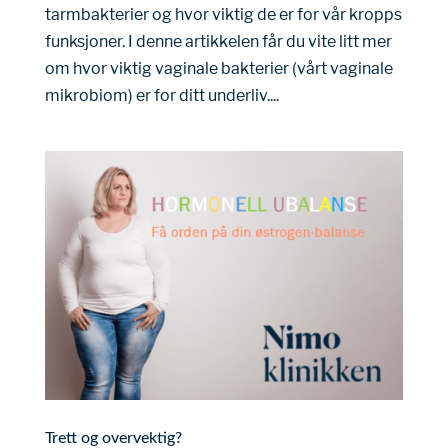
tarmbakterier og hvor viktig de er for vår kropps
funksjoner. I denne artikkelen får du vite litt mer
om hvor viktig vaginale bakterier (vårt vaginale
mikrobiom) er for ditt underliv....
Trett og overvektig?